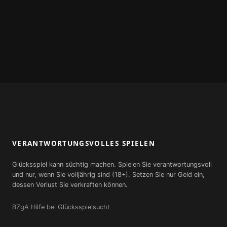
VERANTWORTUNGSVOLLES SPIELEN
Glücksspiel kann süchtig machen. Spielen Sie verantwortungsvoll
und nur, wenn Sie volljährig sind (18+). Setzen Sie nur Geld ein,
dessen Verlust Sie verkraften können.
BZgA Hilfe bei Glücksspielsucht