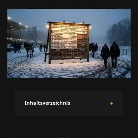
Inhaltsverzeichnis