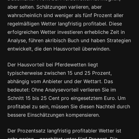
aber selten. Schätzungen variieren, aber
wahrscheinlich sind weniger als fünf Prozent aller
regelmäßigen Wetter langfristig profitabel. Diese
erfolgreichen Wetter investieren erhebliche Zeit in
Analyse, führen akribisch Buch und haben Strategien
entwickelt, die den Hausvorteil überwinden.
Der Hausvorteil bei Pferdewetten liegt
typischerweise zwischen 15 und 25 Prozent,
abhängig vom Anbieter und der Wettart. Das
bedeutet: Ohne Analysevorteil verlieren Sie im
Schnitt 15 bis 25 Cent pro eingesetztem Euro. Um
profitabel zu sein, müssen Sie diesen Nachteil durch
bessere Einschätzungen kompensieren.
Der Prozentsatz langfristig profitabler Wetter ist
sehr gering – geschätzt unter fünf Prozent. Die