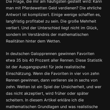
Die Frage, die mir am häufigsten gestellt wird: Kann
man mit Pferdewetten Geld verdienen? Die ehrliche
Antwort ist kompliziert. Einige wenige schaffen es,
langfristig profitabel zu sein. Die große Mehrheit
verliert. Und der Unterschied liegt nicht im Glück,
sondern im Verständnis der mathematischen
Realitäten hinter dem Wetten.
In deutschen Galopprennen gewinnen Favoriten
etwa 35 bis 40 Prozent aller Rennen. Diese Statistik
ist der Ausgangspunkt für jede realistische
Einschätzung. Wenn die Favoriten in vier von zehn
Rennen gewinnen, dann verlieren sie in sechs von
zehn. Wetten ist ein Spiel der Unsicherheit, und wer
das nicht akzeptiert, wird früher oder später
scheitern. In diesem Artikel erkläre ich die
mathematischen Grundlagen und was realistische