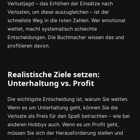
Verlustjagd – das Erhöhen der Einsätze nach
Verlusten, um diese auszugleichen – ist der
schnellste Weg in die roten Zahlen. Wer emotional
wettet, macht systematisch schlechte
Entscheidungen. Die Buchmacher wissen das und
profitieren davon.
Realistische Ziele setzen:
Unterhaltung vs. Profit
Die wichtigste Entscheidung ist, warum Sie wetten.
Wenn es um Unterhaltung geht, können Sie die
Verluste als Preis für den Spaß betrachten – wie bei
anderen Hobbys auch. Wenn es um Profit geht,
müssen Sie sich der Herausforderung stellen und