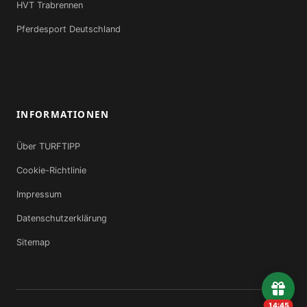
HVT Trabrennen
Pferdesport Deutschland
INFORMATIONEN
Über TURFTIPP
Cookie-Richtlinie
Impressum
Datenschutzerklärung
Sitemap
14:45