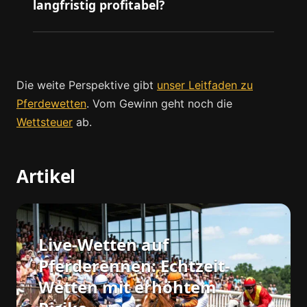
langfristig profitabel?
Die weite Perspektive gibt
unser Leitfaden zu
Pferdewetten
. Vom Gewinn geht noch die
Wettsteuer
ab.
Artikel
Live-Wetten auf
Pferderennen: Echtzeit-
Wetten mit erhöhtem