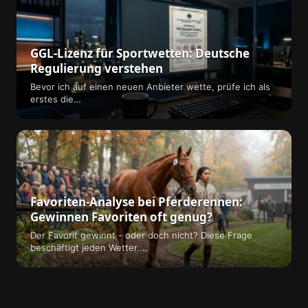
GGL-Lizenz für Sportwetten: Deutsche
Regulierung verstehen
Bevor ich auf einen neuen Anbieter wette, prüfe ich als
erstes die…
Favoriten-Analyse bei Pferderennen:
Gewinnen Favoriten oft genug?
Der Favorit gewinnt - oder doch nicht? Diese Frage
beschäftigt jeden Wetter.…