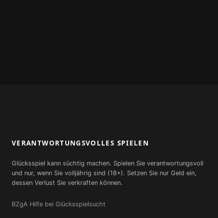
VERANTWORTUNGSVOLLES SPIELEN
Glücksspiel kann süchtig machen. Spielen Sie verantwortungsvoll
und nur, wenn Sie volljährig sind (18+). Setzen Sie nur Geld ein,
dessen Verlust Sie verkraften können.
BZgA Hilfe bei Glücksspielsucht