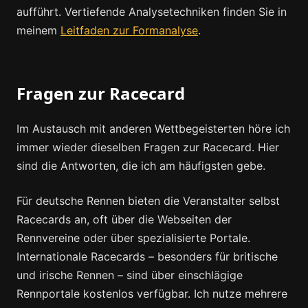
aufführt. Vertiefende Analysetechniken finden Sie in
meinem
Leitfaden zur Formanalyse
.
Fragen zur Racecard
Im Austausch mit anderen Wettbegeisterten höre ich
immer wieder dieselben Fragen zur Racecard. Hier
sind die Antworten, die ich am häufigsten gebe.
Für deutsche Rennen bieten die Veranstalter selbst
Racecards an, oft über die Webseiten der
Rennvereine oder über spezialisierte Portale.
Internationale Racecards – besonders für britische
und irische Rennen – sind über einschlägige
Rennportale kostenlos verfügbar. Ich nutze mehrere