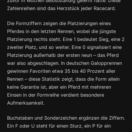
zuvor in Wochen selbstständig gelernt hatte. Diese
Zahlenreihen sind das Herzstück jeder Racecard.
Die Formziffern zeigen die Platzierungen eines
Pferdes in den letzten Rennen, wobei die jüngste
Platzierung rechts steht. Eine 1 bedeutet Sieg, eine 2
zweiter Platz, und so weiter. Eine 0 signalisiert eine
Platzierung außerhalb der ersten neun – das Pferd
war also abgeschlagen. In deutschen Galopprennen
gewinnen Favoriten etwa 35 bis 40 Prozent aller
Rennen – diese Statistik zeigt, dass die Form allein
keine Garantie ist, aber ein Pferd mit mehreren
Einsen in der Formreihe verdient besondere
Aufmerksamkeit.
Buchstaben und Sonderzeichen ergänzen die Ziffern.
Ein F oder U steht für einen Sturz, ein P für ein