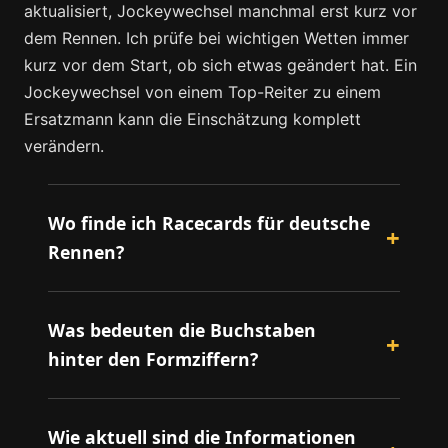
aktualisiert, Jockeywechsel manchmal erst kurz vor
dem Rennen. Ich prüfe bei wichtigen Wetten immer
kurz vor dem Start, ob sich etwas geändert hat. Ein
Jockeywechsel von einem Top-Reiter zu einem
Ersatzmann kann die Einschätzung komplett
verändern.
Wo finde ich Racecards für deutsche
Rennen?
Was bedeuten die Buchstaben
hinter den Formziffern?
Wie aktuell sind die Informationen