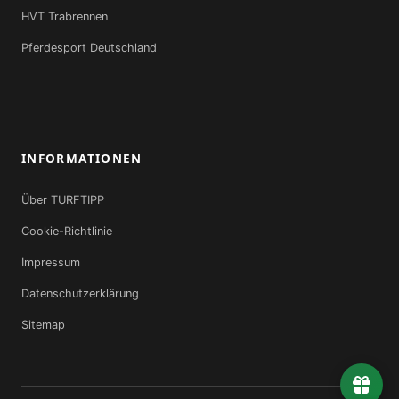
HVT Trabrennen
Pferdesport Deutschland
INFORMATIONEN
Über TURFTIPP
Cookie-Richtlinie
Impressum
Datenschutzerklärung
Sitemap