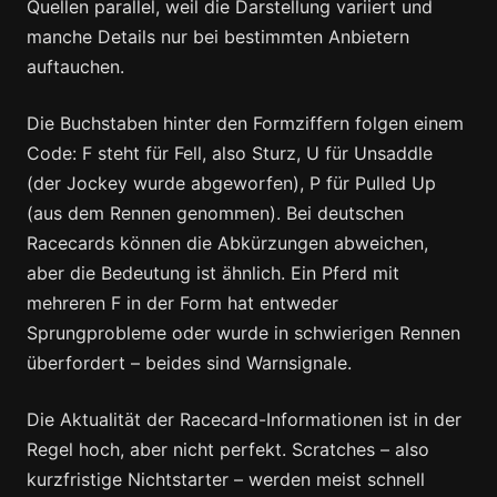
Quellen parallel, weil die Darstellung variiert und
manche Details nur bei bestimmten Anbietern
auftauchen.
Die Buchstaben hinter den Formziffern folgen einem
Code: F steht für Fell, also Sturz, U für Unsaddle
(der Jockey wurde abgeworfen), P für Pulled Up
(aus dem Rennen genommen). Bei deutschen
Racecards können die Abkürzungen abweichen,
aber die Bedeutung ist ähnlich. Ein Pferd mit
mehreren F in der Form hat entweder
Sprungprobleme oder wurde in schwierigen Rennen
überfordert – beides sind Warnsignale.
Die Aktualität der Racecard-Informationen ist in der
Regel hoch, aber nicht perfekt. Scratches – also
kurzfristige Nichtstarter – werden meist schnell