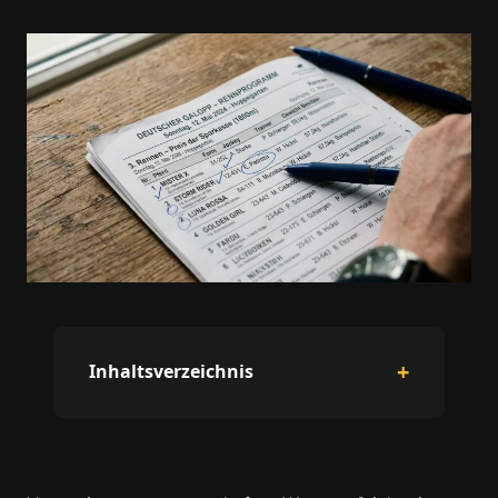
Inhaltsverzeichnis