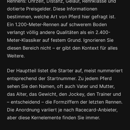
Rennens: Uhrzeit, Distanz, Geläuf, Rennklasse und
dotierte Preisgelder. Diese Informationen
bestimmen, welche Art von Pferd hier gefragt ist.
Ein 1.200-Meter-Rennen auf schwerem Boden
verlangt völlig andere Qualitäten als ein 2.400-
Meter-Klassiker auf festem Grund. Ignorieren Sie
diesen Bereich nicht – er gibt den Kontext für alles
Weitere.
Der Hauptteil listet die Starter auf, meist nummeriert
entsprechend der Startnummer. Zu jedem Pferd
sehen Sie den Namen, oft auch Vater und Mutter,
das Alter, das Gewicht, den Jockey, den Trainer und
– entscheidend – die Formziffern der letzten Rennen.
Die Anordnung variiert je nach Racecard-Anbieter,
aber diese Kernelemente finden Sie immer.