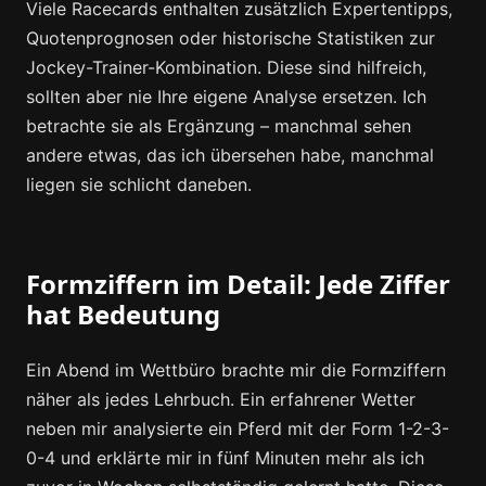
Viele Racecards enthalten zusätzlich Expertentipps,
Quotenprognosen oder historische Statistiken zur
Jockey-Trainer-Kombination. Diese sind hilfreich,
sollten aber nie Ihre eigene Analyse ersetzen. Ich
betrachte sie als Ergänzung – manchmal sehen
andere etwas, das ich übersehen habe, manchmal
liegen sie schlicht daneben.
Formziffern im Detail: Jede Ziffer
hat Bedeutung
Ein Abend im Wettbüro brachte mir die Formziffern
näher als jedes Lehrbuch. Ein erfahrener Wetter
neben mir analysierte ein Pferd mit der Form 1-2-3-
0-4 und erklärte mir in fünf Minuten mehr als ich