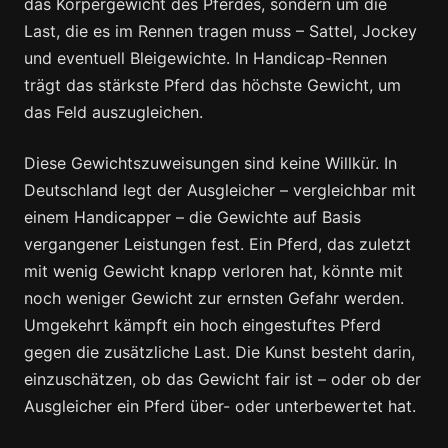
das Körpergewicht des Pferdes, sondern um die
Last, die es im Rennen tragen muss – Sattel, Jockey
und eventuell Bleigewichte. In Handicap-Rennen
trägt das stärkste Pferd das höchste Gewicht, um
das Feld auszugleichen.
Diese Gewichtszuweisungen sind keine Willkür. In
Deutschland legt der Ausgleicher – vergleichbar mit
einem Handicapper – die Gewichte auf Basis
vergangener Leistungen fest. Ein Pferd, das zuletzt
mit wenig Gewicht knapp verloren hat, könnte mit
noch weniger Gewicht zur ernsten Gefahr werden.
Umgekehrt kämpft ein hoch eingestuftes Pferd
gegen die zusätzliche Last. Die Kunst besteht darin,
einzuschätzen, ob das Gewicht fair ist – oder ob der
Ausgleicher ein Pferd über- oder unterbewertet hat.