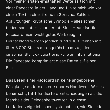
Vor meiner ersten ernsthaften Wette saß ich mit
einer Racecard in der Hand und fühlte mich wie vor
einem Text in einer fremden Sprache. Zahlen,
Abkürzungen, kryptische Symbole – alles schien
bedeutsam, aber nichts ergab Sinn. Heute ist die
Racecard mein wichtigstes Werkzeug. In
Deutschland werden jährlich rund 1.000 Rennen mit
über 8.000 Starts durchgeführt, und zu jedem
einzelnen Start existiert eine Fülle an Informationen.
Die Racecard komprimiert diese Daten auf einen
Blick.
Das Lesen einer Racecard ist keine angeborene
Fähigkeit, sondern ein erlernbares Handwerk. Wer es
beherrscht, trifft fundiertere Entscheidungen als die
Mehrheit der Gelegenheitswetter. In diesem
Leitfaden zeige ich Ihnen systematisch, wie Sie jede