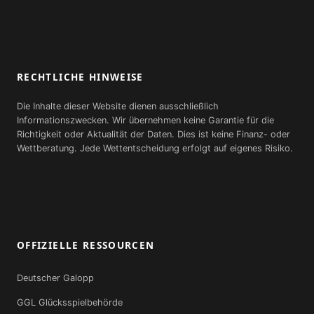
RECHTLICHE HINWEISE
Die Inhalte dieser Website dienen ausschließlich
Informationszwecken. Wir übernehmen keine Garantie für die
Richtigkeit oder Aktualität der Daten. Dies ist keine Finanz- oder
Wettberatung. Jede Wettentscheidung erfolgt auf eigenes Risiko.
OFFIZIELLE RESSOURCEN
Deutscher Galopp
GGL Glücksspielbehörde