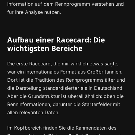
Information auf dem Rennprogramm verstehen und
für Ihre Analyse nutzen.
Aufbau einer Racecard: Die
wichtigsten Bereiche
Die erste Racecard, die mir wirklich etwas sagte,
war ein internationales Format aus Großbritannien.
Dort ist die Tradition des Rennprogramms älter und
die Darstellung standardisierter als in Deutschland.
Aber die Grundstruktur ist überall ähnlich: oben die
Renninformationen, darunter die Starterfelder mit
allen relevanten Daten.
Im Kopfbereich finden Sie die Rahmendaten des