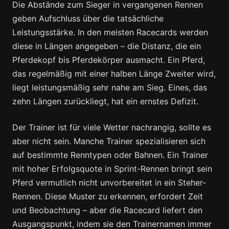
Die Abstände zum Sieger in vergangenen Rennen
geben Aufschluss über die tatsächliche
Leistungsstärke. In den meisten Racecards werden
diese in Längen angegeben – die Distanz, die ein
Pferdekopf bis Pferdekörper ausmacht. Ein Pferd,
das regelmäßig mit einer halben Länge Zweiter wird,
liegt leistungsmäßig sehr nahe am Sieg. Eines, das
zehn Längen zurückliegt, hat ein ernstes Defizit.
Der Trainer ist für viele Wetter nachrangig, sollte es
aber nicht sein. Manche Trainer spezialisieren sich
auf bestimmte Renntypen oder Bahnen. Ein Trainer
mit hoher Erfolgsquote in Sprint-Rennen bringt sein
Pferd vermutlich nicht unvorbereitet in ein Steher-
Rennen. Diese Muster zu erkennen, erfordert Zeit
und Beobachtung – aber die Racecard liefert den
Ausgangspunkt, indem sie den Trainernamen immer