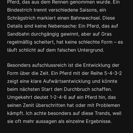
Pferd, das aus dem Rennen genommen wurde. Ein
Bindestrich trennt verschiedene Saisons, ein
Schrägstrich markiert einen Bahnwechsel. Diese
Details sind keine Nebensache: Ein Pferd, das auf
Sandbahn durchgängig gewinnt, aber auf Gras
regelmäßig scheitert, hat keine schlechte Form – es
läuft schlicht auf dem falschen Untergrund.
Besonders aufschlussreich ist die Entwicklung der
Form über die Zeit. Ein Pferd mit der Reihe 5-4-3-2
zeigt eine klare Aufwärtsentwicklung und könnte
beim nächsten Start den Durchbruch schaffen.
Umgekehrt deutet 1-2-4-6 auf ein Pferd hin, das
seinen Zenit überschritten hat oder mit Problemen
kämpft. Ich achte besonders auf diese Trends, weil
sie oft mehr aussagen als einzelne Ergebnisse.