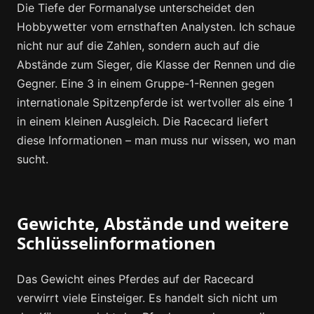
Die Tiefe der Formanalyse unterscheidet den
Hobbywetter vom ernsthaften Analysten. Ich schaue
nicht nur auf die Zahlen, sondern auch auf die
Abstände zum Sieger, die Klasse der Rennen und die
Gegner. Eine 3 in einem Gruppe-1-Rennen gegen
internationale Spitzenpferde ist wertvoller als eine 1
in einem kleinen Ausgleich. Die Racecard liefert
diese Informationen – man muss nur wissen, wo man
sucht.
Gewichte, Abstände und weitere
Schlüsselinformationen
Das Gewicht eines Pferdes auf der Racecard
verwirrt viele Einsteiger. Es handelt sich nicht um